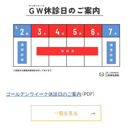
ゴールデンウイーク休診日のご案内
（PDF）
一覧を見る