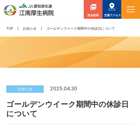
担当医表
交通アクセス
TOP
お知らせ
ゴールデンウイーク期間中の休診日について
2025.04.30
お知らせ
ゴールデンウイーク期間中の休診日
について