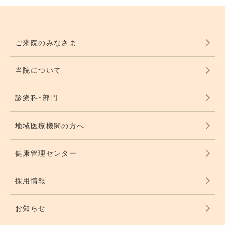
ご来院のみなさま
当院について
診療科・部門
地域医療機関の方へ
健康管理センター
採用情報
お知らせ